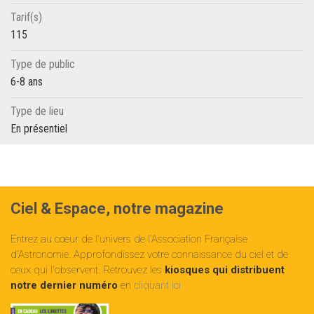
Tarif(s)
115
Type de public
6-8 ans
Type de lieu
En présentiel
Ciel & Espace, notre magazine
Entrez au cœur de l'univers de l'Association Française
d'Astronomie. Approfondissez votre connaissance du ciel et de
ceux qui l'observent. Retrouvez les
kiosques qui distribuent
notre dernier numéro
en
cliquant ici