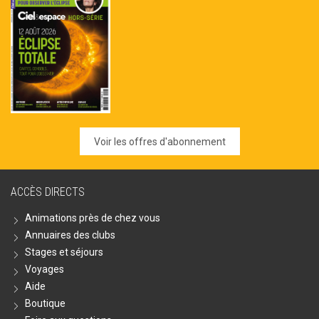
Voir les offres d'abonnement
ACCÈS DIRECTS
Animations près de chez vous
Annuaires des clubs
Stages et séjours
Voyages
Aide
Boutique