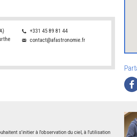
A)
+331 45 89 81 44
urthe
contact@afastronomie.fr
Part
aitent s’initier à l’observation du ciel, à l’utilisation