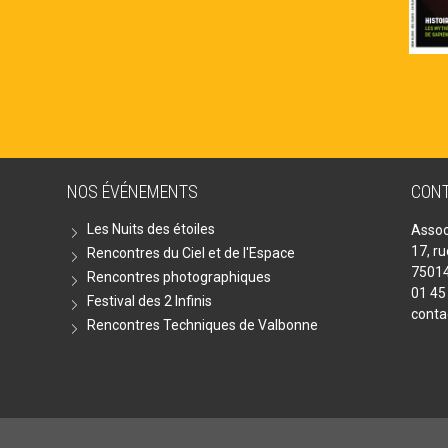
NOS ÉVÉNEMENTS
CON
Les Nuits des étoiles
Assoc
17, r
Rencontres du Ciel et de l'Espace
75014
Rencontres photographiques
01 45
Festival des 2 Infinis
conta
Rencontres Techniques de Valbonne