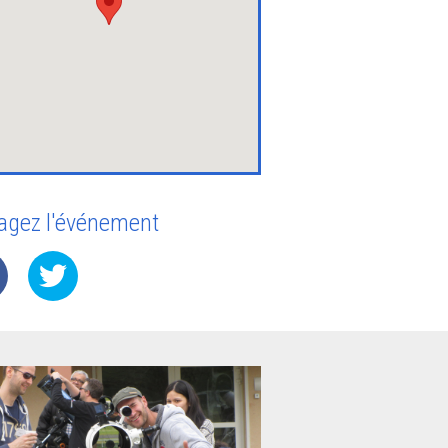
agez l'événement