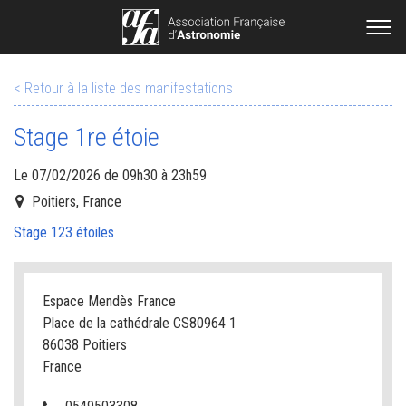
< Retour à la liste des manifestations
Stage 1re étoie
Le 07/02/2026 de 09h30 à 23h59
Poitiers, France
Stage 123 étoiles
Espace Mendès France
Place de la cathédrale CS80964 1
86038 Poitiers
France