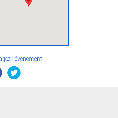
agez l'événement