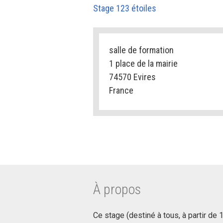
Stage 123 étoiles
salle de formation
1 place de la mairie
74570 Evires
France
À propos
Ce stage (destiné à tous, à partir de