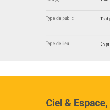
Type de public
Tout 
Type de lieu
En pr
Ciel & Espace,