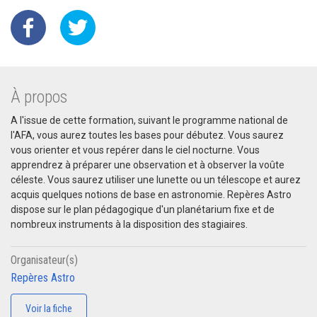
À propos
A l'issue de cette formation, suivant le programme national de
l'AFA, vous aurez toutes les bases pour débutez. Vous saurez
vous orienter et vous repérer dans le ciel nocturne. Vous
apprendrez à préparer une observation et à observer la voûte
céleste. Vous saurez utiliser une lunette ou un télescope et aurez
acquis quelques notions de base en astronomie. Repères Astro
dispose sur le plan pédagogique d'un planétarium fixe et de
nombreux instruments à la disposition des stagiaires.
Organisateur(s)
Repères Astro
Voir la fiche