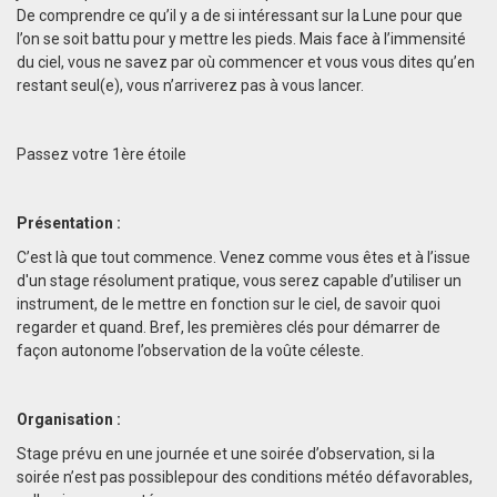
De comprendre ce qu’il y a de si intéressant sur la Lune pour que
l’on se soit battu pour y mettre les pieds. Mais face à l’immensité
du ciel, vous ne savez par où commencer et vous vous dites qu’en
restant seul(e), vous n’arriverez pas à vous lancer.
Passez votre 1ère étoile
Présentation :
C’est là que tout commence. Venez comme vous êtes et à l’issue
d'un stage résolument pratique, vous serez capable d’utiliser un
instrument, de le mettre en fonction sur le ciel, de savoir quoi
regarder et quand. Bref, les premières clés pour démarrer de
façon autonome l’observation de la voûte céleste.
Organisation :
Stage prévu en une journée et une soirée d’observation, si la
soirée n’est pas possiblepour des conditions météo défavorables,