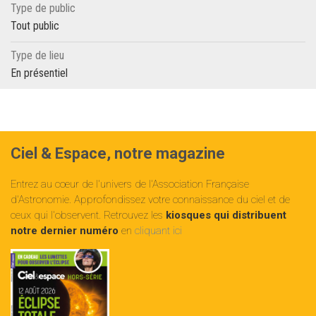
Type de public
Tout public
Type de lieu
En présentiel
Ciel & Espace, notre magazine
Entrez au cœur de l'univers de l'Association Française
d'Astronomie. Approfondissez votre connaissance du ciel et de
ceux qui l'observent. Retrouvez les
kiosques qui distribuent
notre dernier numéro
en
cliquant ici