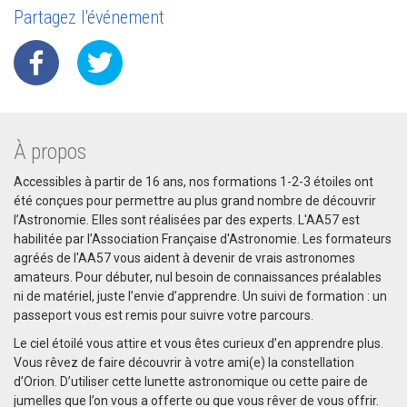
Partagez l'événement
À propos
Accessibles à partir de 16 ans, nos formations 1-2-3 étoiles ont
été conçues pour permettre au plus grand nombre de découvrir
l’Astronomie. Elles sont réalisées par des experts. L'AA57 est
habilitée par l’Association Française d'Astronomie. Les formateurs
agréés de l'AA57 vous aident à devenir de vrais astronomes
amateurs. Pour débuter, nul besoin de connaissances préalables
ni de matériel, juste l’envie d’apprendre. Un suivi de formation : un
passeport vous est remis pour suivre votre parcours.
Le ciel étoilé vous attire et vous êtes curieux d’en apprendre plus.
Vous rêvez de faire découvrir à votre ami(e) la constellation
d’Orion. D’utiliser cette lunette astronomique ou cette paire de
jumelles que l’on vous a offerte ou que vous rêver de vous offrir.