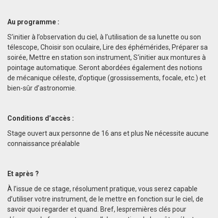
Au programme :
S’initier à l’observation du ciel, à l’utilisation de sa lunette ou son
télescope, Choisir son oculaire, Lire des éphémérides, Préparer sa
soirée, Mettre en station son instrument, S'initier aux montures à
pointage automatique. Seront abordées également des notions
de mécanique céleste, d’optique (grossissements, focale, etc.) et
bien-sûr d’astronomie.
Conditions d’accès :
Stage ouvert aux personne de 16 ans et plus Ne nécessite aucune
connaissance préalable
Et après ?
À l’issue de ce stage, résolument pratique, vous serez capable
d’utiliser votre instrument, de le mettre en fonction sur le ciel, de
savoir quoi regarder et quand. Bref, lespremières clés pour