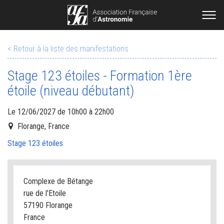
< Retour à la liste des manifestations
Stage 123 étoiles - Formation 1ère
étoile (niveau débutant)
Le 12/06/2027 de 10h00 à 22h00
Florange, France
Stage 123 étoiles
Complexe de Bétange
rue de l'Etoile
57190 Florange
France