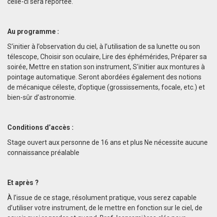
celle-ci sera reportée.
Au programme :
S’initier à l’observation du ciel, à l’utilisation de sa lunette ou son
télescope, Choisir son oculaire, Lire des éphémérides, Préparer sa
soirée, Mettre en station son instrument, S'initier aux montures à
pointage automatique. Seront abordées également des notions
de mécanique céleste, d’optique (grossissements, focale, etc.) et
bien-sûr d’astronomie.
Conditions d’accès :
Stage ouvert aux personne de 16 ans et plus Ne nécessite aucune
connaissance préalable
Et après ?
À l’issue de ce stage, résolument pratique, vous serez capable
d’utiliser votre instrument, de le mettre en fonction sur le ciel, de