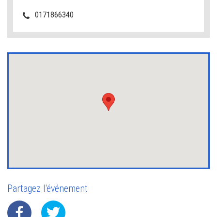
0171866340
Partagez l'événement