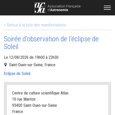
< Retour à la liste des manifestations
Soirée d'observation de l'éclipse de
Soleil
Le 12/08/2026 de 19h00 à 22h30
Saint-Ouen-sur-Seine, France
Eclipse de Soleil
Centre de culture scientifique Atlas
10 rue Mariton
93400 Saint-Ouen-sur-Seine
France