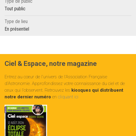
Type de public
Tout public
Type de lieu
En présentiel
Ciel & Espace, notre magazine
Entrez au cœur de l'univers de l'Association Française
d'Astronomie. Approfondissez votre connaissance du ciel et de
ceux qui l'observent. Retrouvez les
kiosques qui distribuent
notre dernier numéro
en
cliquant ici