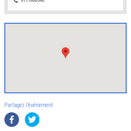
0171866340
Partagez l'événement