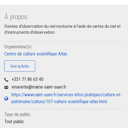
À propos
Soirées d’observation du ciel nocturne à l’aide de cartes du ciel et
d’instruments d’observation.
Organisateur(s)
Centre de culture scientifique Atlas
Voir la fiche
+331 71 86 63 40
vmariette@mairie-saint-ouen.fr
https://www.saint-ouen.fr/services-infos-pratiques/culture-et-
patrimoine/culture/107-culture-scientifique-atlas.html
Type de public
Tout public