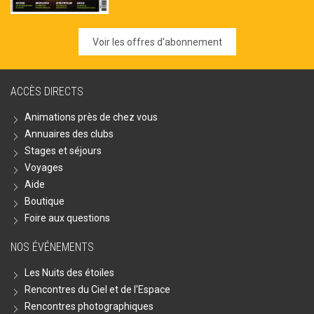
Voir les offres d'abonnement
ACCÈS DIRECTS
Animations près de chez vous
Annuaires des clubs
Stages et séjours
Voyages
Aide
Boutique
Foire aux questions
NOS ÉVÉNEMENTS
Les Nuits des étoiles
Rencontres du Ciel et de l'Espace
Rencontres photographiques