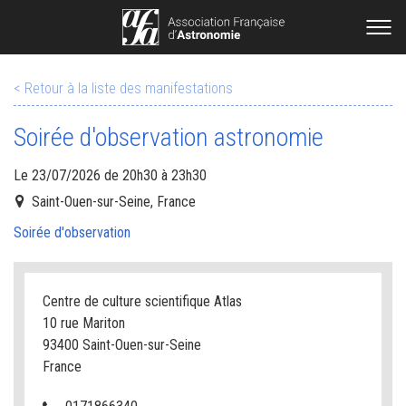
< Retour à la liste des manifestations
Soirée d'observation astronomie
Le 23/07/2026 de 20h30 à 23h30
Saint-Ouen-sur-Seine, France
Soirée d'observation
Centre de culture scientifique Atlas
10 rue Mariton
93400 Saint-Ouen-sur-Seine
France