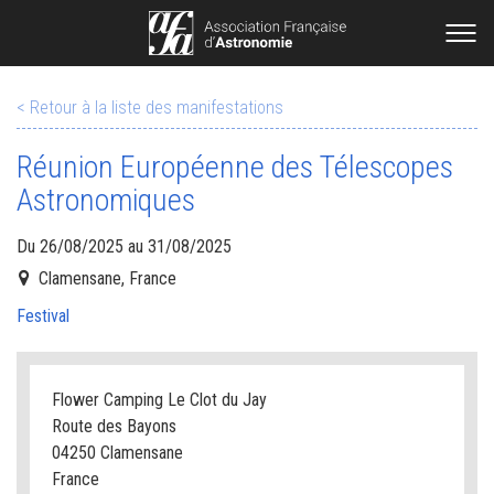
< Retour à la liste des manifestations
Réunion Européenne des Télescopes
Astronomiques
Du 26/08/2025 au 31/08/2025
Clamensane, France
Festival
Flower Camping Le Clot du Jay
Route des Bayons
04250 Clamensane
France