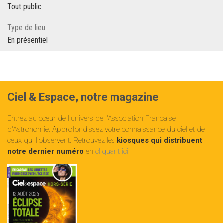
Tout public
Type de lieu
En présentiel
Ciel & Espace, notre magazine
Entrez au cœur de l'univers de l'Association Française
d'Astronomie. Approfondissez votre connaissance du ciel et de
ceux qui l'observent. Retrouvez les
kiosques qui distribuent
notre dernier numéro
en
cliquant ici