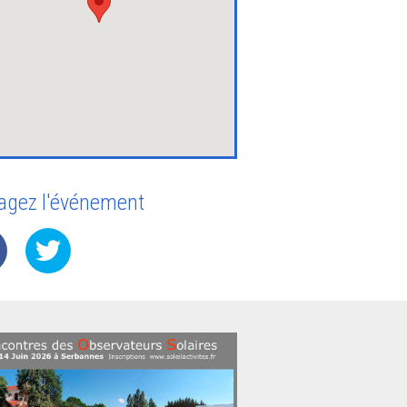
agez l'événement