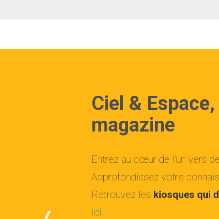
Ciel & Espace,
magazine
Entrez au cœur de l'univers d
Approfondissez votre connaiss
Retrouvez les
kiosques qui d
ici