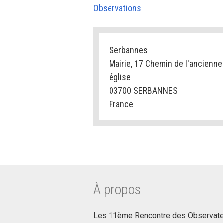
Observations
Serbannes
Mairie, 17 Chemin de l'ancienne
église
03700 SERBANNES
France
À propos
Les 11ème Rencontre des Observateur