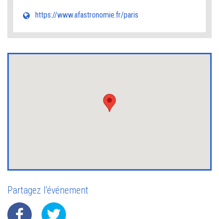
https://www.afastronomie.fr/paris
Partagez l'événement