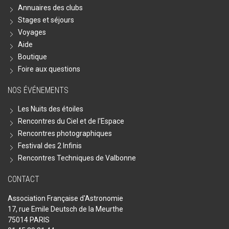
Annuaires des clubs
Stages et séjours
Voyages
Aide
Boutique
Foire aux questions
NOS ÉVÉNEMENTS
Les Nuits des étoiles
Rencontres du Ciel et de l'Espace
Rencontres photographiques
Festival des 2 Infinis
Rencontres Techniques de Valbonne
CONTACT
Association Française d'Astronomie
17, rue Emile Deutsch de la Meurthe
75014 PARIS