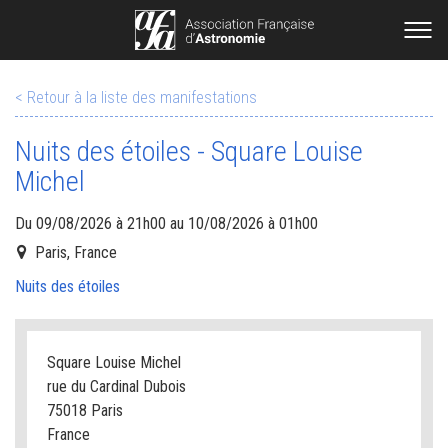
< Retour à la liste des manifestations
Nuits des étoiles - Square Louise
Michel
Du 09/08/2026 à 21h00 au 10/08/2026 à 01h00
Paris, France
Nuits des étoiles
Square Louise Michel
rue du Cardinal Dubois
75018 Paris
France