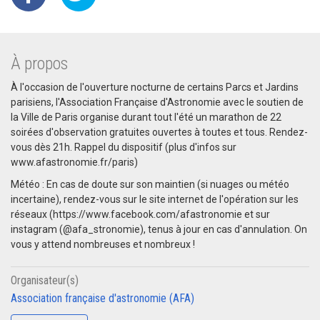
À propos
À l'occasion de l'ouverture nocturne de certains Parcs et Jardins
parisiens, l'Association Française d'Astronomie avec le soutien de
la Ville de Paris organise durant tout l'été un marathon de 22
soirées d'observation gratuites ouvertes à toutes et tous. Rendez-
vous dès 21h. Rappel du dispositif (plus d'infos sur
www.afastronomie.fr/paris)
Météo : En cas de doute sur son maintien (si nuages ou météo
incertaine), rendez-vous sur le site internet de l'opération sur les
réseaux (https://www.facebook.com/afastronomie et sur
instagram (@afa_stronomie), tenus à jour en cas d'annulation. On
vous y attend nombreuses et nombreux !
Organisateur(s)
Association française d'astronomie (AFA)