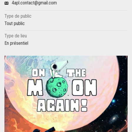
4apl.contact@gmail.com
Type de public
Tout public
Type de lieu
En présentiel