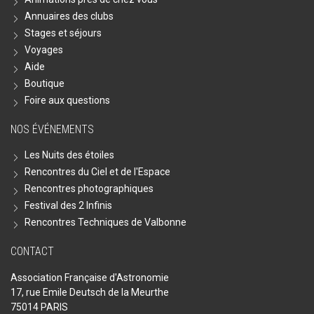
Annuaires des clubs
Stages et séjours
Voyages
Aide
Boutique
Foire aux questions
NOS ÉVÉNEMENTS
Les Nuits des étoiles
Rencontres du Ciel et de l'Espace
Rencontres photographiques
Festival des 2 Infinis
Rencontres Techniques de Valbonne
CONTACT
Association Française d'Astronomie
17, rue Emile Deutsch de la Meurthe
75014 PARIS