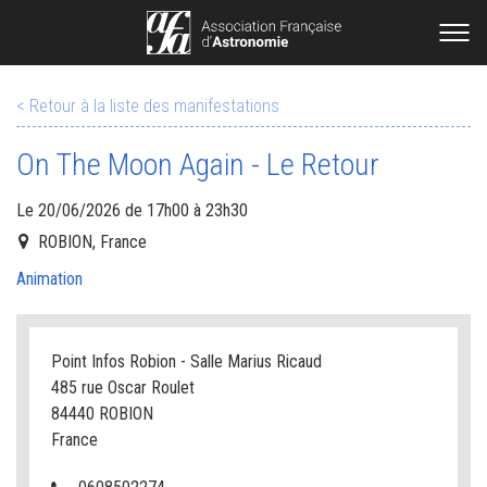
< Retour à la liste des manifestations
On The Moon Again - Le Retour
Le 20/06/2026 de 17h00 à 23h30
ROBION, France
Animation
Point Infos Robion - Salle Marius Ricaud
485 rue Oscar Roulet
84440 ROBION
France