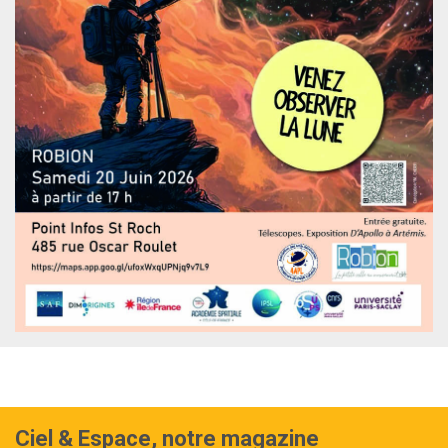
Ciel & Espace, notre magazine