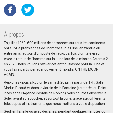
À propos
En juillet 1969, 600 millions de personnes sur tous les continents
ont suivi le premier pas de l'homme sur la Lune, en famille ou
entre amis, autour d'un poste de radio, parfois d'un téléviseur.
Avec le retour de l'homme sur la Lune lors de la mission Artemis 2
en 2026, nous voulons raviver cet enthousiasme pour la Lune et
vous faire participer au mouvement mondial ON THE MOON
AGAIN.
Rejoignez-nous à Robion le samedi 20 juin à partir de 17h, Salle
Marius Ricaud et dans le Jardin de la Fontaine (tout près du Point
Infos et de l’Agence Postale de Robion), vous pourrez observer le
Soleil avant son coucher, et surtout la Lune, grâce aux différents
télescopes et instruments que nous mettons à votre disposition.
Seul, en famille ou avec des amis, pendant quelques minutes ou