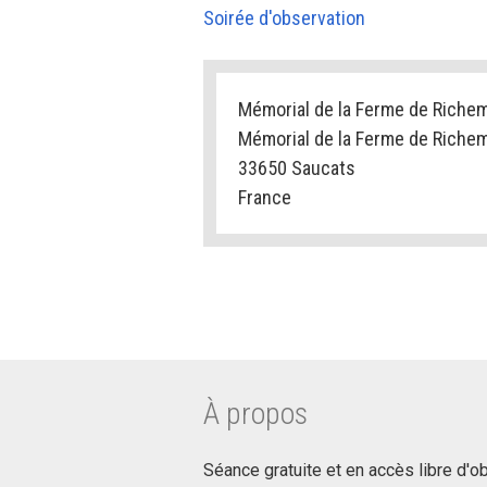
Soirée d'observation
Mémorial de la Ferme de Riche
Mémorial de la Ferme de Riche
33650 Saucats
France
À propos
Séance gratuite et en accès libre d'o