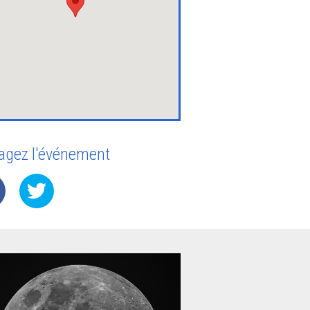
agez l'événement