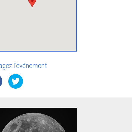
agez l'événement