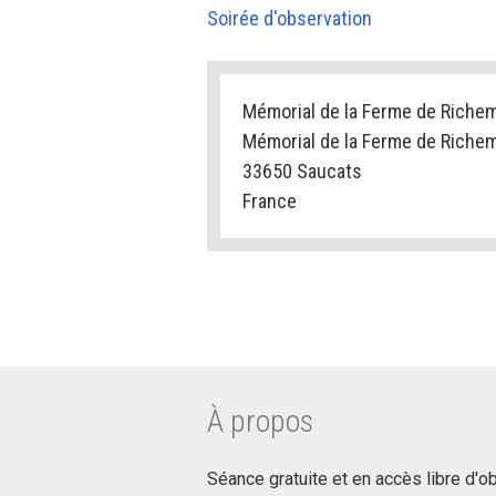
Soirée d'observation
Mémorial de la Ferme de Riche
Mémorial de la Ferme de Riche
33650 Saucats
France
À propos
Séance gratuite et en accès libre d'o