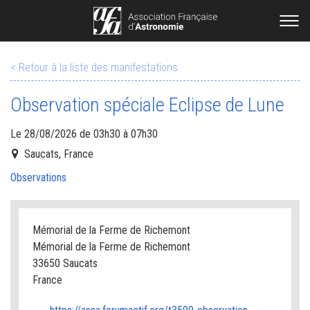
< Retour à la liste des manifestations
Observation spéciale Eclipse de Lune
Le 28/08/2026 de 03h30 à 07h30
Saucats, France
Observations
Mémorial de la Ferme de Richemont
Mémorial de la Ferme de Richemont
33650 Saucats
France