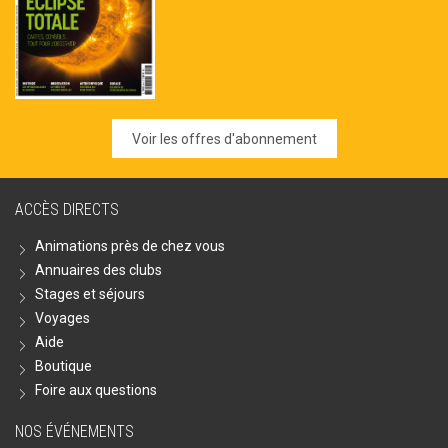
Voir les offres d'abonnement
ACCÈS DIRECTS
Animations près de chez vous
Annuaires des clubs
Stages et séjours
Voyages
Aide
Boutique
Foire aux questions
NOS ÉVÉNEMENTS