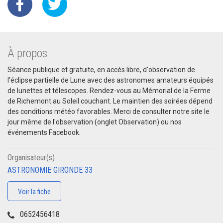
À propos
Séance publique et gratuite, en accès libre, d'observation de
l'éclipse partielle de Lune avec des astronomes amateurs équipés
de lunettes et télescopes. Rendez-vous au Mémorial de la Ferme
de Richemont au Soleil couchant. Le maintien des soirées dépend
des conditions météo favorables. Merci de consulter notre site le
jour même de l'observation (onglet Observation) ou nos
événements Facebook.
Organisateur(s)
ASTRONOMIE GIRONDE 33
Voir la fiche
0652456418