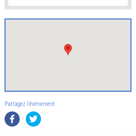
Partagez l'événement