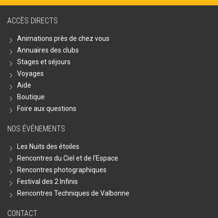
ACCÈS DIRECTS
Animations près de chez vous
Annuaires des clubs
Stages et séjours
Voyages
Aide
Boutique
Foire aux questions
NOS ÉVÉNEMENTS
Les Nuits des étoiles
Rencontres du Ciel et de l'Espace
Rencontres photographiques
Festival des 2 Infinis
Rencontres Techniques de Valbonne
CONTACT