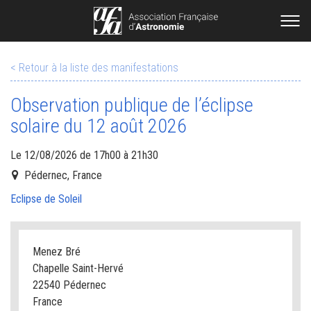
< Retour à la liste des manifestations
Observation publique de l’éclipse
solaire du 12 août 2026
Le 12/08/2026 de 17h00 à 21h30
Pédernec, France
Eclipse de Soleil
Menez Bré
Chapelle Saint-Hervé
22540 Pédernec
France