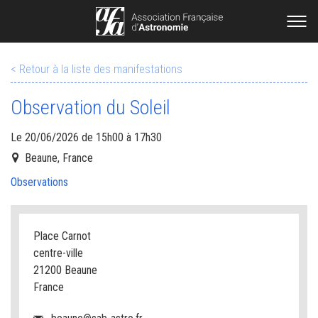
< Retour à la liste des manifestations
Observation du Soleil
Le 20/06/2026 de 15h00 à 17h30
Beaune, France
Observations
Place Carnot
centre-ville
21200 Beaune
France