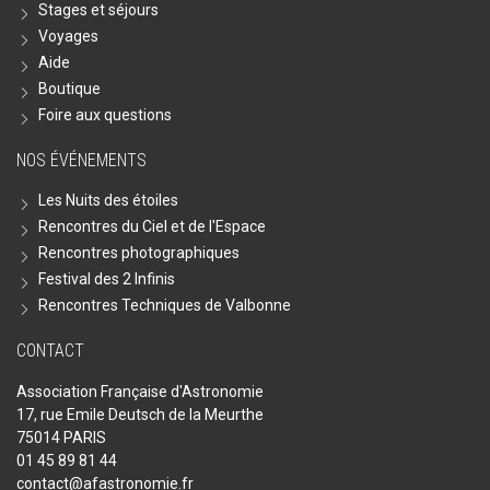
Stages et séjours
Voyages
Aide
Boutique
Foire aux questions
NOS ÉVÉNEMENTS
Les Nuits des étoiles
Rencontres du Ciel et de l'Espace
Rencontres photographiques
Festival des 2 Infinis
Rencontres Techniques de Valbonne
CONTACT
Association Française d'Astronomie
17, rue Emile Deutsch de la Meurthe
75014 PARIS
01 45 89 81 44
contact@afastronomie.fr