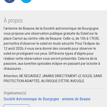
À propos
l'antenne de Beaune de la Société astronomique de Bourgogne
vous propose une observation publique gratuite du Soleil sur la
place Carnot au centre-ville de Beaune. Celle-ci, de 15h à 17h30,
permettra d'observer le soleil en toute sécurité. Pour l'éclipse du
12 août 2026, il vous sera donné des conseils pour observer le
soleil en protégeant vos yeux. Différents types d'objets pour
réaliser cette observation vous seront présentés. Cela ira de la
passoire, aux lunettes spéciales éclipse en passant par la boite à
chaussures...
Attention, NE REGARDEZ JAMAIS DIRECTEMENT LE SOLEIL SANS
PROTECTION ADAPTÉE, AU RISQUE D'ÊTRE AVEUGLE.
Organisateur(s)
Société Astronomique de Bourgogne - antenne de Beaune