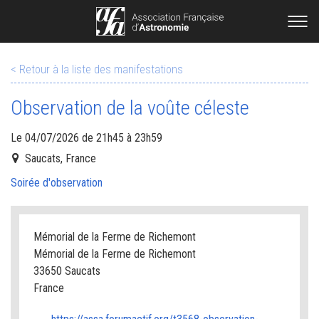
< Retour à la liste des manifestations
Observation de la voûte céleste
Le 04/07/2026 de 21h45 à 23h59
Saucats, France
Soirée d'observation
Mémorial de la Ferme de Richemont
Mémorial de la Ferme de Richemont
33650 Saucats
France