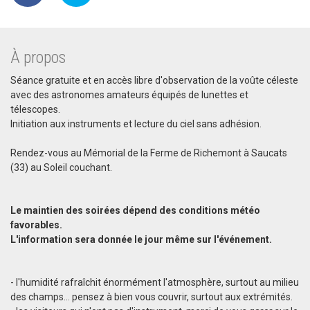
À propos
Séance gratuite et en accès libre d'observation de la voûte céleste
avec des astronomes amateurs équipés de lunettes et
télescopes.
Initiation aux instruments et lecture du ciel sans adhésion.
Rendez-vous au Mémorial de la Ferme de Richemont à Saucats
(33) au Soleil couchant.
Le maintien des soirées dépend des conditions météo
favorables.
L'information sera donnée le jour même sur l'événement.
- l'humidité rafraîchit énormément l'atmosphère, surtout au milieu
des champs... pensez à bien vous couvrir, surtout aux extrémités.