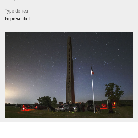
Type de lieu
En présentiel