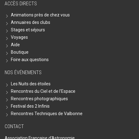
ACCÈS DIRECTS
Animations près de chez vous
Annuaires des clubs
Stages et séjours
Voyages
Aide
Boutique
Foire aux questions
NOS ÉVÉNEMENTS
Les Nuits des étoiles
Rencontres du Ciel et de l'Espace
Rencontres photographiques
Festival des 2 Infinis
Rencontres Techniques de Valbonne
CONTACT
Association Française d'Astronomie