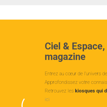
Ciel & Espace,
magazine
Entrez au cœur de l'univers d
Approfondissez votre connaiss
Retrouvez les
kiosques qui d
ici