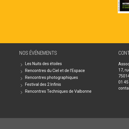
NOS ÉVÉNEMENTS
CON
Les Nuits des étoiles
Assoc
17, r
Rencontres du Ciel et de l'Espace
75014
Rencontres photographiques
01 45
Festival des 2 Infinis
conta
Rencontres Techniques de Valbonne