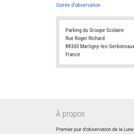
Soirée d'observation
Parking du Groupe Scolaire
Rue Roger Richard
88300 Martigny-les-Gerbonvau
France
À propos
Premier jour d'observation de la Lun