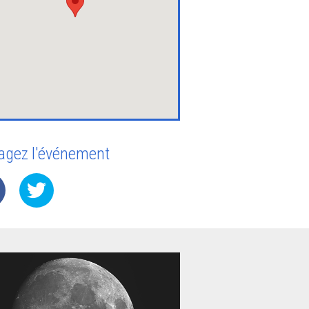
agez l'événement