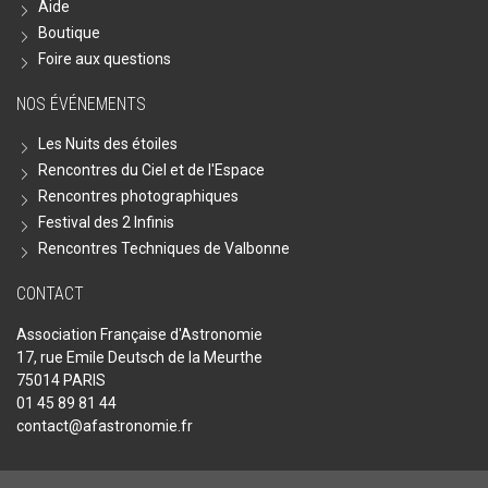
Aide
Boutique
Foire aux questions
NOS ÉVÉNEMENTS
Les Nuits des étoiles
Rencontres du Ciel et de l'Espace
Rencontres photographiques
Festival des 2 Infinis
Rencontres Techniques de Valbonne
CONTACT
Association Française d'Astronomie
17, rue Emile Deutsch de la Meurthe
75014 PARIS
01 45 89 81 44
contact@afastronomie.fr