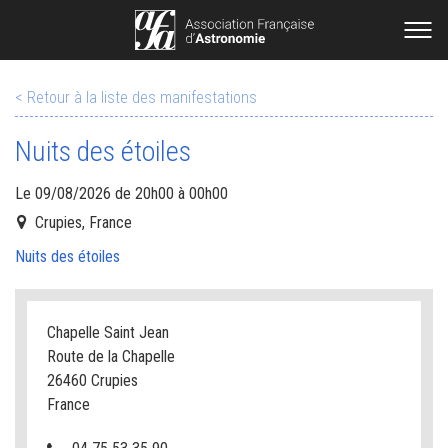
< Retour à la liste des manifestations
Nuits des étoiles
Le 09/08/2026 de 20h00 à 00h00
Crupies, France
Nuits des étoiles
Chapelle Saint Jean
Route de la Chapelle
26460 Crupies
France