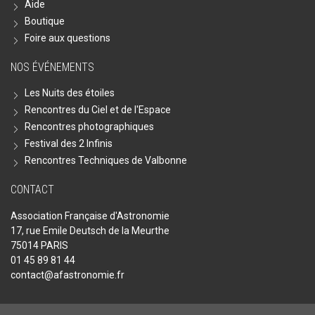
Aide
Boutique
Foire aux questions
NOS ÉVÉNEMENTS
Les Nuits des étoiles
Rencontres du Ciel et de l'Espace
Rencontres photographiques
Festival des 2 Infinis
Rencontres Techniques de Valbonne
CONTACT
Association Française d'Astronomie
17, rue Emile Deutsch de la Meurthe
75014 PARIS
01 45 89 81 44
contact@afastronomie.fr