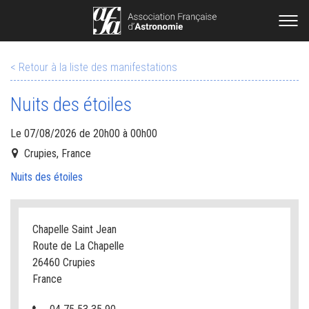
< Retour à la liste des manifestations
Nuits des étoiles
Le 07/08/2026 de 20h00 à 00h00
Crupies, France
Nuits des étoiles
Chapelle Saint Jean
Route de La Chapelle
26460 Crupies
France