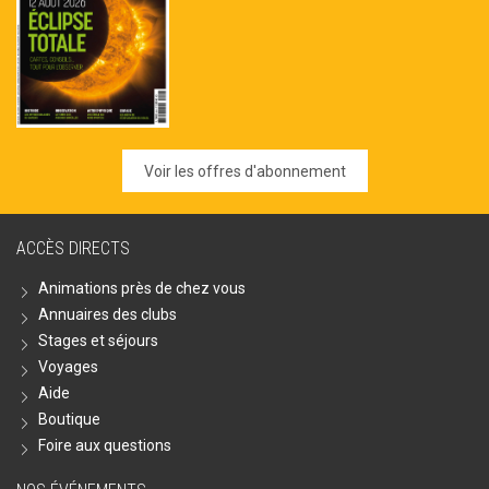
Voir les offres d'abonnement
ACCÈS DIRECTS
Animations près de chez vous
Annuaires des clubs
Stages et séjours
Voyages
Aide
Boutique
Foire aux questions