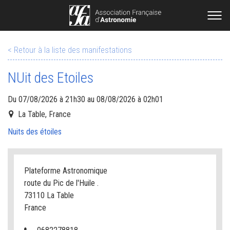
< Retour à la liste des manifestations
NUit des Etoiles
Du 07/08/2026 à 21h30 au 08/08/2026 à 02h01
La Table, France
Nuits des étoiles
Plateforme Astronomique
route du Pic de l'Huile .
73110 La Table
France