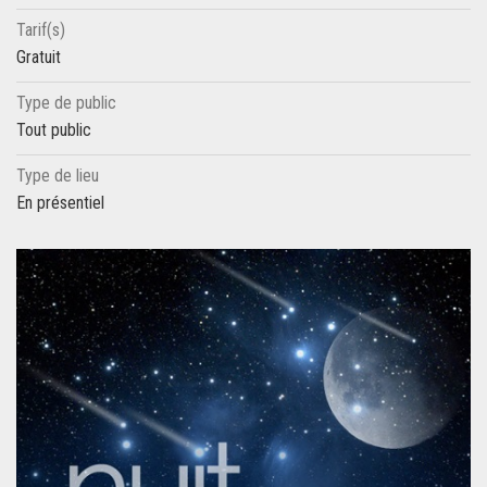
Tarif(s)
Gratuit
Type de public
Tout public
Type de lieu
En présentiel