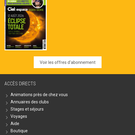
Voir les offres d'abonnement
ACCÈS DIRECTS
Animations près de chez vous
Annuaires des clubs
Stages et séjours
Voyages
Aide
Boutique