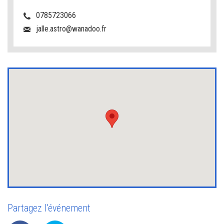
0785723066
jalle.astro@wanadoo.fr
Partagez l'événement