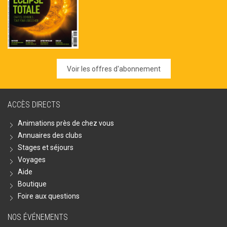
Voir les offres d'abonnement
ACCÈS DIRECTS
Animations près de chez vous
Annuaires des clubs
Stages et séjours
Voyages
Aide
Boutique
Foire aux questions
NOS ÉVÉNEMENTS