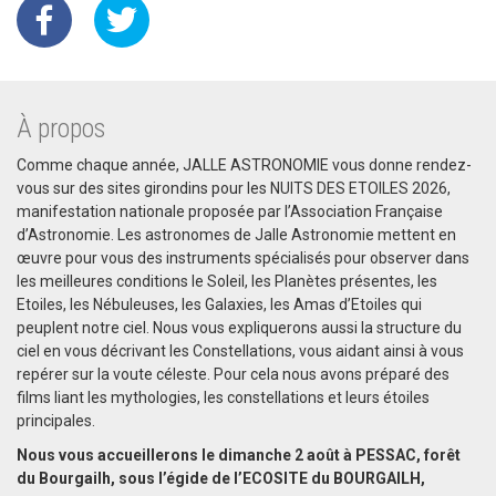
À propos
Comme chaque année, JALLE ASTRONOMIE vous donne rendez-
vous sur des sites girondins pour les NUITS DES ETOILES 2026,
manifestation nationale proposée par l’Association Française
d’Astronomie. Les astronomes de Jalle Astronomie mettent en
œuvre pour vous des instruments spécialisés pour observer dans
les meilleures conditions le Soleil, les Planètes présentes, les
Etoiles, les Nébuleuses, les Galaxies, les Amas d’Etoiles qui
peuplent notre ciel. Nous vous expliquerons aussi la structure du
ciel en vous décrivant les Constellations, vous aidant ainsi à vous
repérer sur la voute céleste. Pour cela nous avons préparé des
films liant les mythologies, les constellations et leurs étoiles
principales.
Nous vous accueillerons le dimanche 2 août à PESSAC, forêt
du Bourgailh, sous l’égide de l’ECOSITE du BOURGAILH,