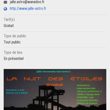
jalle.astro@wanadoo.fr
http://www.jalle-astro.fr
Tarif(s)
Gratuit
Type de public
Tout public
Type de lieu
En présentiel