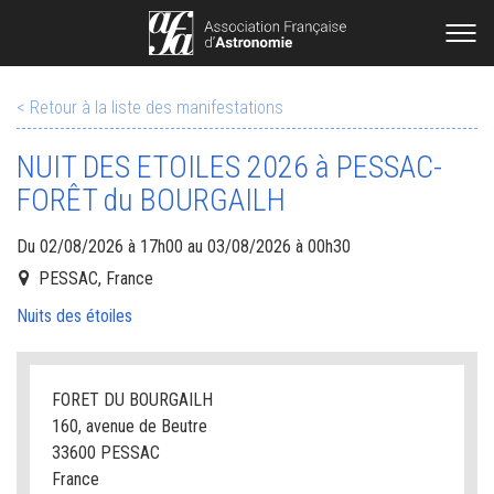
< Retour à la liste des manifestations
NUIT DES ETOILES 2026 à PESSAC-
FORÊT du BOURGAILH
Du 02/08/2026 à 17h00 au 03/08/2026 à 00h30
PESSAC, France
Nuits des étoiles
FORET DU BOURGAILH
160, avenue de Beutre
33600 PESSAC
France