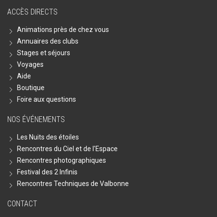
ACCÈS DIRECTS
Animations près de chez vous
Annuaires des clubs
Stages et séjours
Voyages
Aide
Boutique
Foire aux questions
NOS ÉVÉNEMENTS
Les Nuits des étoiles
Rencontres du Ciel et de l'Espace
Rencontres photographiques
Festival des 2 Infinis
Rencontres Techniques de Valbonne
CONTACT