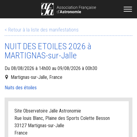
< Retour à la liste des manifestations
NUIT DES ETOILES 2026 à
MARTIGNAS-sur-Jalle
Du 08/08/2026 à 14h00 au 09/08/2026 à 00h30
Martignas-sur-Jalle, France
Nuits des étoiles
Site Observatoire Jalle Astronomie
Rue louis Blanc, Plaine des Sports Colette Besson
33127 Martignas-sur-Jalle
France