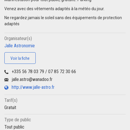
Venez avec des vêtements adaptés à la météo du jour.
Ne regardez jamais le soleil sans des équipements de protection
adaptés
Organisateur(s)
Jalle Astronomie
Voir la fiche
+335 56 78 03 79 / 07 85 72 30 66
jalle.astro@wanadoo.fr
http://www.jalle-astro.fr
Tarif(s)
Gratuit
Type de public
Tout public