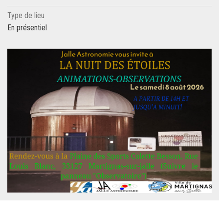
Type de lieu
En présentiel