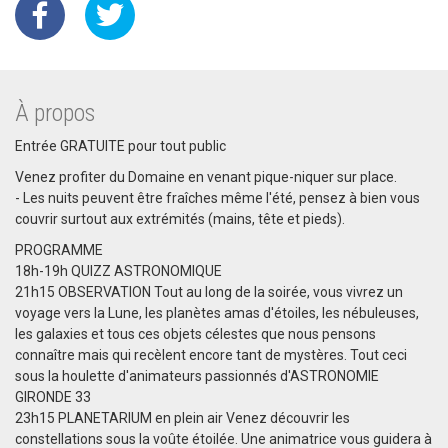
À propos
Entrée GRATUITE pour tout public
Venez profiter du Domaine en venant pique-niquer sur place.
- Les nuits peuvent être fraîches même l'été, pensez à bien vous
couvrir surtout aux extrémités (mains, tête et pieds).
PROGRAMME
18h-19h QUIZZ ASTRONOMIQUE
21h15 OBSERVATION Tout au long de la soirée, vous vivrez un
voyage vers la Lune, les planètes amas d'étoiles, les nébuleuses,
les galaxies et tous ces objets célestes que nous pensons
connaître mais qui recèlent encore tant de mystères. Tout ceci
sous la houlette d'animateurs passionnés d'ASTRONOMIE
GIRONDE 33
23h15 PLANETARIUM en plein air Venez découvrir les
constellations sous la voûte étoilée. Une animatrice vous guidera à