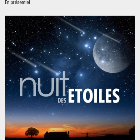
En présentiel