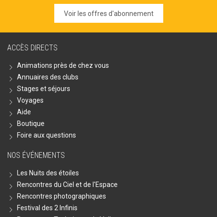
Voir les offres d'abonnement
ACCÈS DIRECTS
Animations près de chez vous
Annuaires des clubs
Stages et séjours
Voyages
Aide
Boutique
Foire aux questions
NOS ÉVÉNEMENTS
Les Nuits des étoiles
Rencontres du Ciel et de l'Espace
Rencontres photographiques
Festival des 2 Infinis