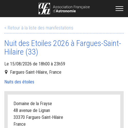
< Retour à la liste des manifestations
Nuit des Etoiles 2026 à Fargues-Saint-
Hilaire (33)
Le 15/08/2026 de 18h00 à 23h59
Fargues-Saint-Hilaire, France
Nuits des étoiles
Domaine de la Frayse
48 avenue de Lignan
33370 Fargues-Saint-Hilaire
France