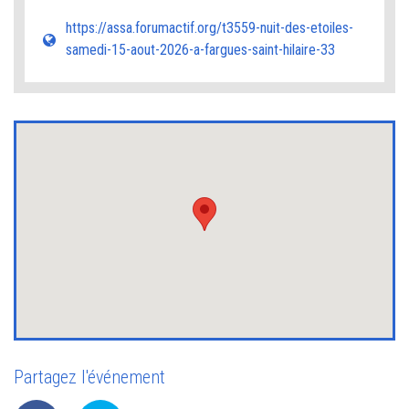
https://assa.forumactif.org/t3559-nuit-des-etoiles-
samedi-15-aout-2026-a-fargues-saint-hilaire-33
Partagez l'événement