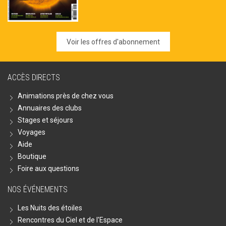
Voir les offres d'abonnement
ACCÈS DIRECTS
Animations près de chez vous
Annuaires des clubs
Stages et séjours
Voyages
Aide
Boutique
Foire aux questions
NOS ÉVÉNEMENTS
Les Nuits des étoiles
Rencontres du Ciel et de l'Espace