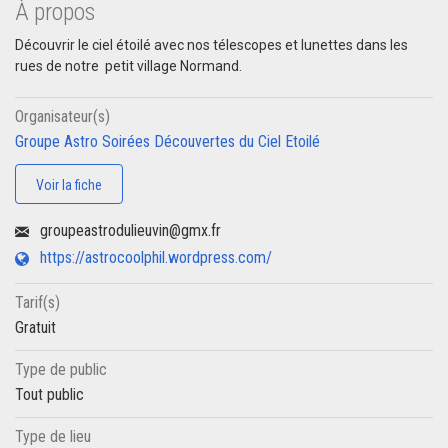
À propos
Découvrir le ciel étoilé avec nos télescopes et lunettes dans les
rues de notre petit village Normand.
Organisateur(s)
Groupe Astro Soirées Découvertes du Ciel Etoilé
Voir la fiche
groupeastrodulieuvin@gmx.fr
https://astrocoolphil.wordpress.com/
Tarif(s)
Gratuit
Type de public
Tout public
Type de lieu