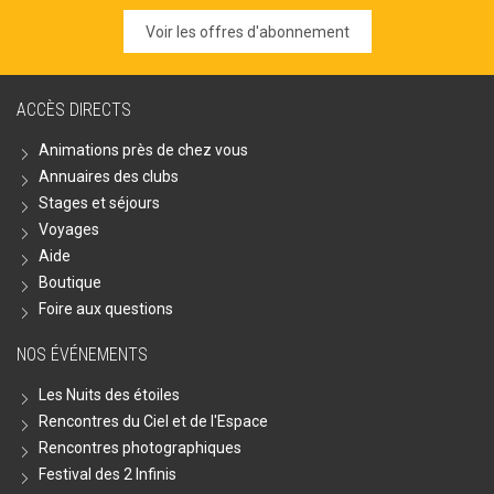
Voir les offres d'abonnement
ACCÈS DIRECTS
Animations près de chez vous
Annuaires des clubs
Stages et séjours
Voyages
Aide
Boutique
Foire aux questions
NOS ÉVÉNEMENTS
Les Nuits des étoiles
Rencontres du Ciel et de l'Espace
Rencontres photographiques
Festival des 2 Infinis