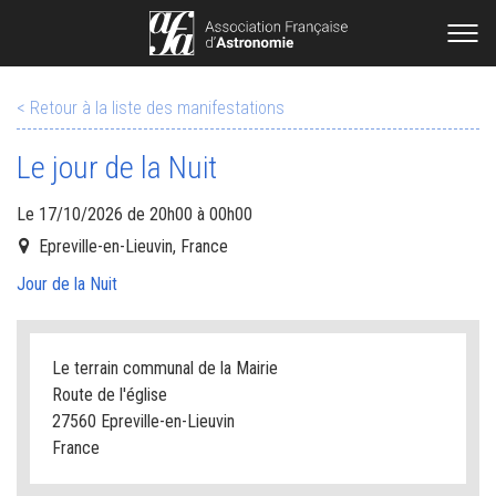
< Retour à la liste des manifestations
Le jour de la Nuit
Le 17/10/2026 de 20h00 à 00h00
Epreville-en-Lieuvin, France
Jour de la Nuit
Le terrain communal de la Mairie
Route de l'église
27560 Epreville-en-Lieuvin
France