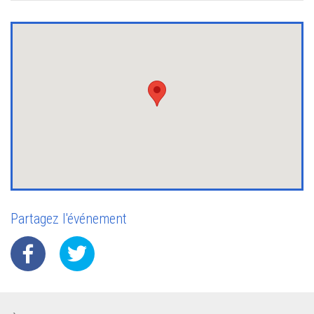
Partagez l'événement