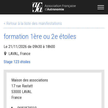
< Retour à la liste des manifestations
formation 1ère ou 2e étoiles
Le 21/11/2026 de 09h30 à 18h00
LAVAL, France
Stage 123 étoiles
Maison des associations
17 rue Rastatt
53000 LAVAL
France