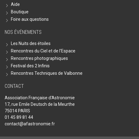
Aide
Boutique
Foire aux questions
NOS ÉVÉNEMENTS
Les Nuits des étoiles
Rencontres du Ciel et de l'Espace
Rencontres photographiques
Festival des 2 Infinis
Rencontres Techniques de Valbonne
CONTACT
Association Française d'Astronomie
17, rue Emile Deutsch de la Meurthe
75014 PARIS
01 45 89 81 44
contact@afastronomie.fr