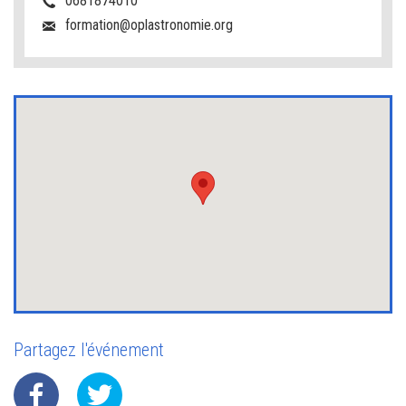
0681874010
formation@oplastronomie.org
Partagez l'événement