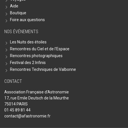
Aide
Boutique
Foire aux questions
NOS ÉVÉNEMENTS
Les Nuits des étoiles
Rencontres du Ciel et de l'Espace
Rencontres photographiques
Festival des 2 Infinis
Rencontres Techniques de Valbonne
CONTACT
Association Française d'Astronomie
17, rue Emile Deutsch de la Meurthe
75014 PARIS
01 45 89 81 44
contact@afastronomie.fr