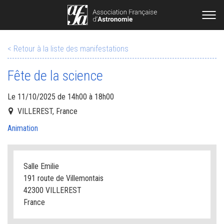
< Retour à la liste des manifestations
Fête de la science
Le 11/10/2025 de 14h00 à 18h00
VILLEREST, France
Animation
Salle Emilie
191 route de Villemontais
42300 VILLEREST
France