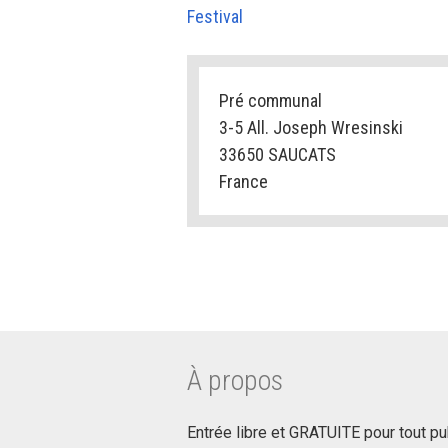
Festival
Pré communal
3-5 All. Joseph Wresinski
33650 SAUCATS
France
À propos
Entrée libre et GRATUITE pour tout pu