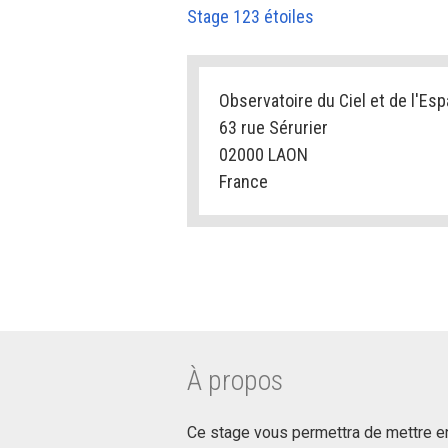
Stage 123 étoiles
Observatoire du Ciel et de l'Es
63 rue Sérurier
02000 LAON
France
À propos
Ce stage vous permettra de mettre e