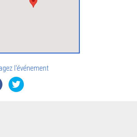
agez l'événement