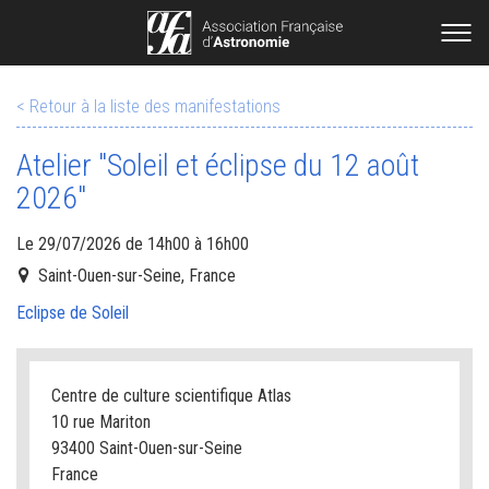
< Retour à la liste des manifestations
Atelier "Soleil et éclipse du 12 août
2026"
Le 29/07/2026 de 14h00 à 16h00
Saint-Ouen-sur-Seine, France
Eclipse de Soleil
Centre de culture scientifique Atlas
10 rue Mariton
93400 Saint-Ouen-sur-Seine
France