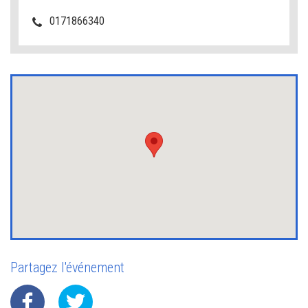
0171866340
Partagez l'événement