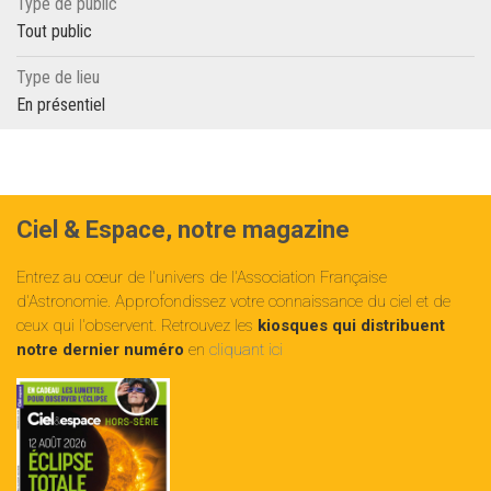
Type de public
Tout public
Type de lieu
En présentiel
Ciel & Espace, notre magazine
Entrez au cœur de l'univers de l'Association Française
d'Astronomie. Approfondissez votre connaissance du ciel et de
ceux qui l'observent. Retrouvez les
kiosques qui distribuent
notre dernier numéro
en
cliquant ici