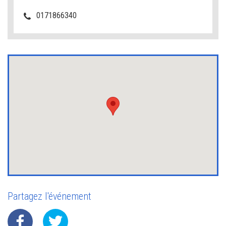
0171866340
Partagez l'événement