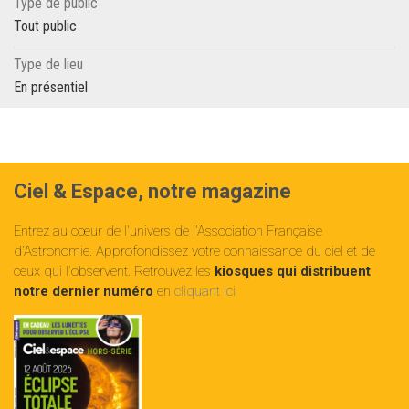
Type de public
Tout public
Type de lieu
En présentiel
Ciel & Espace, notre magazine
Entrez au cœur de l'univers de l'Association Française
d'Astronomie. Approfondissez votre connaissance du ciel et de
ceux qui l'observent. Retrouvez les
kiosques qui distribuent
notre dernier numéro
en
cliquant ici