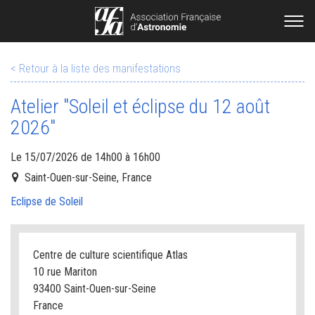
< Retour à la liste des manifestations
Atelier "Soleil et éclipse du 12 août
2026"
Le 15/07/2026 de 14h00 à 16h00
Saint-Ouen-sur-Seine, France
Eclipse de Soleil
Centre de culture scientifique Atlas
10 rue Mariton
93400 Saint-Ouen-sur-Seine
France