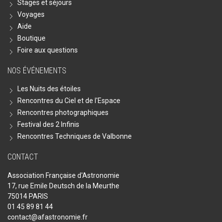
Stages et séjours
Voyages
Aide
Boutique
Foire aux questions
NOS ÉVÉNEMENTS
Les Nuits des étoiles
Rencontres du Ciel et de l'Espace
Rencontres photographiques
Festival des 2 Infinis
Rencontres Techniques de Valbonne
CONTACT
Association Française d'Astronomie
17, rue Emile Deutsch de la Meurthe
75014 PARIS
01 45 89 81 44
contact@afastronomie.fr