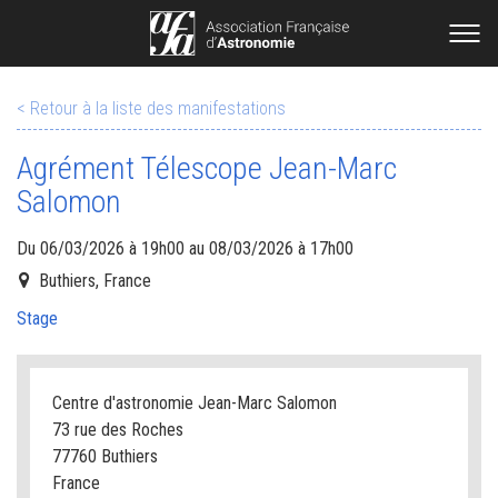
< Retour à la liste des manifestations
Agrément Télescope Jean-Marc
Salomon
Du 06/03/2026 à 19h00 au 08/03/2026 à 17h00
Buthiers, France
Stage
Centre d'astronomie Jean-Marc Salomon
73 rue des Roches
77760 Buthiers
France