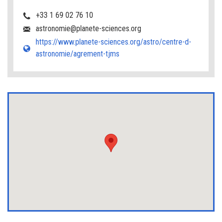
+33 1 69 02 76 10
astronomie@planete-sciences.org
https://www.planete-sciences.org/astro/centre-d-
astronomie/agrement-tjms