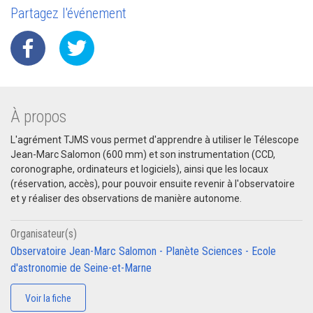
Partagez l'événement
À propos
L'agrément TJMS vous permet d'apprendre à utiliser le Télescope
Jean-Marc Salomon (600 mm) et son instrumentation (CCD,
coronographe, ordinateurs et logiciels), ainsi que les locaux
(réservation, accès), pour pouvoir ensuite revenir à l'observatoire
et y réaliser des observations de manière autonome.
Organisateur(s)
Observatoire Jean-Marc Salomon - Planète Sciences - Ecole
d'astronomie de Seine-et-Marne
Voir la fiche