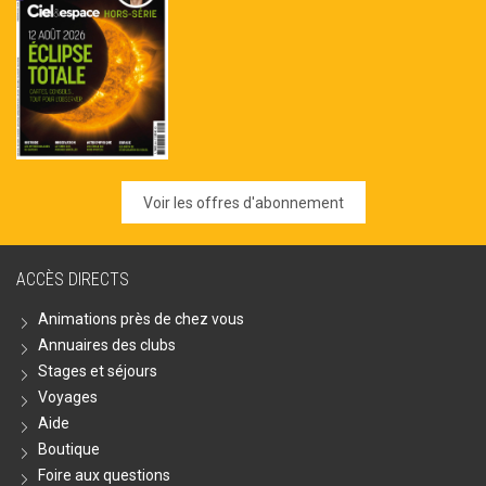
Voir les offres d'abonnement
ACCÈS DIRECTS
Animations près de chez vous
Annuaires des clubs
Stages et séjours
Voyages
Aide
Boutique
Foire aux questions