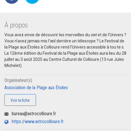
À propos
Vous avez envie de découvrir les merveilles du ciel et de l’Univers ?
Vous n’avez jamais mis l’œil derrière un télescope ? Le Festival de
la Plage aux Étoiles à Collioure rend l’Univers accessible à tou·te·s.
La 12ème édition du Festival de la Plage aux Étoiles aura lieu du 28
juillet au 3 août 2025 au Centre Culturel de Collioure (13 rue Jules
Michelet).
Organisateur(s)
Association de la Plage aux Étoiles
Voir la fiche
bureau@astrocollioure.fr
https://www.astrocollioure.fr