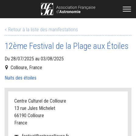
< Retour à la liste des manifestations
12ème Festival de la Plage aux Étoiles
Du 28/07/2025 au 03/08/2025
Collioure, France
Nuits des étoiles
Centre Culturel de Collioure
13 rue Jules Michelet
66190 Collioure
France