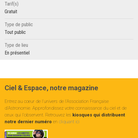
Tarif(s)
Gratuit
Type de public
Tout public
Type de lieu
En présentiel
Ciel & Espace, notre magazine
Entrez au cœur de l'univers de l'Association Française
d'Astronomie. Approfondissez votre connaissance du ciel et de
ceux qui l'observent. Retrouvez les
kiosques qui distribuent
notre dernier numéro
en
cliquant ici