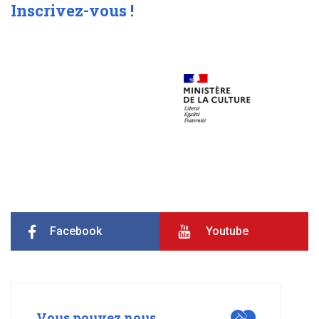
Inscrivez-vous !
Facebook
Youtube
Vous pouvez nous