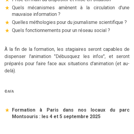
Quels mécanismes amènent à la circulation d'une
mauvaise information ?
Quelles méthologies pour du journalisme scientifique ?
Quels fonctionnements pour un réseau social ?
À la fin de la formation, les stagiaires seront capables de
dispenser l'animation "Débusquez les infox", et seront
préparés pour faire face aux situations d'animation (et au-
delà).
©AFA
Formation à Paris dans nos locaux du parc
Montsouris : les 4 et 5 septembre 2025