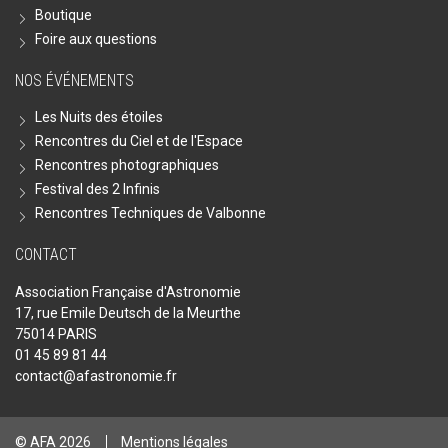
Boutique
Foire aux questions
NOS ÉVÉNEMENTS
Les Nuits des étoiles
Rencontres du Ciel et de l'Espace
Rencontres photographiques
Festival des 2 Infinis
Rencontres Techniques de Valbonne
CONTACT
Association Française d'Astronomie
17, rue Emile Deutsch de la Meurthe
75014 PARIS
01 45 89 81 44
contact@afastronomie.fr
© AFA 2026
Mentions légales