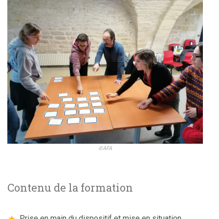
©AFA
Contenu de la formation
Prise en main du dispositif et mise en situation