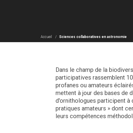
Accueil
Sciences collaboratives en astronomie
Dans le champ de la biodiver
participatives rassemblent 10
profanes ou amateurs éclairés
mettent à jour des bases de d
d'ornithologues participent à 
pratiques amateurs » dont cer
leurs compétences méthodolo