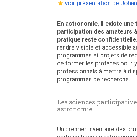
voir présentation de Joha
En astronomie, il existe une 
participation des amateurs à
pratique reste confidentielle
rendre visible et accessible 
programmes et projets de re
de former les profanes pour y 
professionnels à mettre à dis
programmes de recherche.
Les sciences participative
astronomie
Un premier inventaire des pr