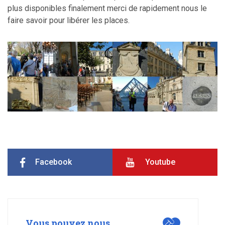
plus disponibles finalement merci de rapidement nous le
faire savoir pour libérer les places.
Facebook
Youtube
Vous pouvez nous