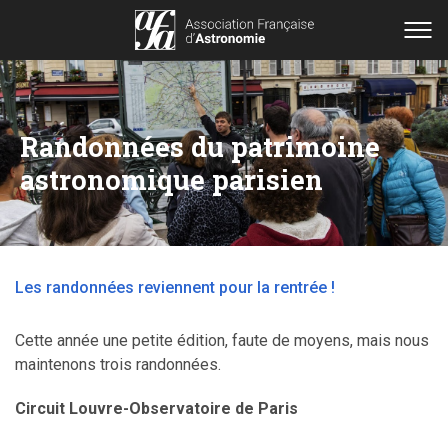
Randonnées du patrimoine
astronomique parisien
Les randonnées reviennent pour la rentrée !
Cette année une petite édition, faute de moyens, mais nous
maintenons trois randonnées.
Circuit Louvre-Observatoire de Paris