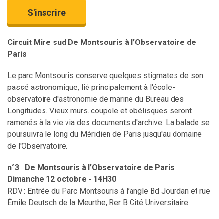
S'inscrire
Circuit Mire sud De Montsouris à l’Observatoire de
Paris
Le parc Montsouris conserve quelques stigmates de son
passé astronomique, lié principalement à l'école-
observatoire d'astronomie de marine du Bureau des
Longitudes. Vieux murs, coupole et obélisques seront
ramenés à la vie via des documents d'archive. La balade se
poursuivra le long du Méridien de Paris jusqu'au domaine
de l'Observatoire.
n°3 De Montsouris à l’Observatoire de Paris
Dimanche 12 octobre - 14H30
RDV : Entrée du Parc Montsouris à l’angle Bd Jourdan et rue
Émile Deutsch de la Meurthe, Rer B Cité Universitaire