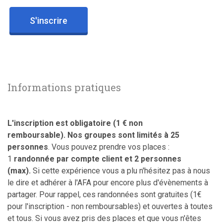
S'inscrire
Informations pratiques
L'inscription est obligatoire (1 € non
remboursable). Nos groupes sont limités à 25
personnes
. Vous pouvez prendre vos places :
1
randonnée par compte client et 2 personnes
(max).
Si cette expérience vous a plu n'hésitez pas à nous
le dire et adhérer à l'AFA pour encore plus d'évènements à
partager. Pour rappel, ces randonnées sont gratuites (1€
pour l'inscription - non remboursables) et ouvertes à toutes
et tous. Si vous avez pris des places et que vous n'êtes