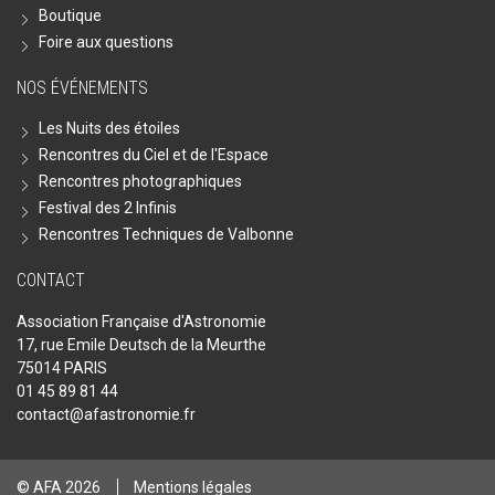
Boutique
Foire aux questions
NOS ÉVÉNEMENTS
Les Nuits des étoiles
Rencontres du Ciel et de l'Espace
Rencontres photographiques
Festival des 2 Infinis
Rencontres Techniques de Valbonne
CONTACT
Association Française d'Astronomie
17, rue Emile Deutsch de la Meurthe
75014 PARIS
01 45 89 81 44
contact@afastronomie.fr
© AFA 2026
Mentions légales