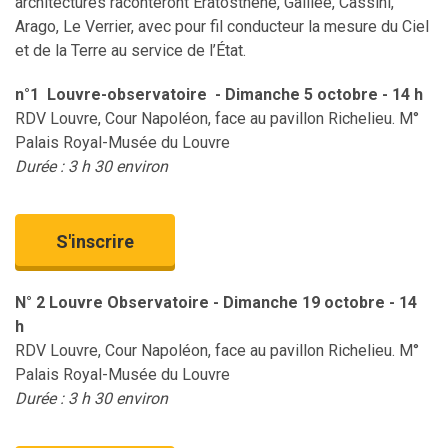
architectures raconteront Ératosthène, Galilée, Cassini,
Arago, Le Verrier, avec pour fil conducteur la mesure du Ciel
et de la Terre au service de l’État.
n°1 Louvre-observatoire - Dimanche 5 octobre - 14 h
RDV Louvre, Cour Napoléon, face au pavillon Richelieu. M°
Palais Royal-Musée du Louvre
Durée : 3 h 30 environ
S'inscrire
N° 2 Louvre Observatoire - Dimanche 19 octobre - 14
h
RDV Louvre, Cour Napoléon, face au pavillon Richelieu. M°
Palais Royal-Musée du Louvre
Durée : 3 h 30 environ