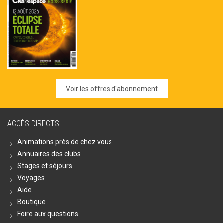
Voir les offres d'abonnement
ACCÈS DIRECTS
Animations près de chez vous
Annuaires des clubs
Stages et séjours
Voyages
Aide
Boutique
Foire aux questions