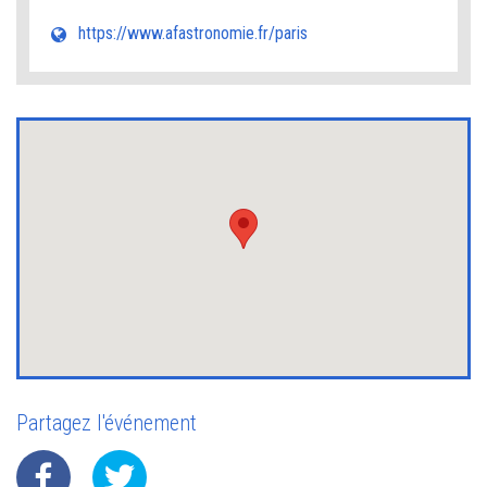
https://www.afastronomie.fr/paris
Partagez l'événement