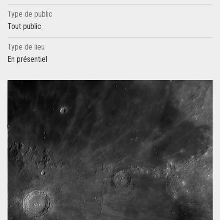
Type de public
Tout public
Type de lieu
En présentiel