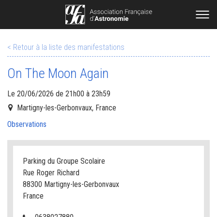
< Retour à la liste des manifestations
On The Moon Again
Le 20/06/2026 de 21h00 à 23h59
Martigny-les-Gerbonvaux, France
Observations
Parking du Groupe Scolaire
Rue Roger Richard
88300 Martigny-les-Gerbonvaux
France