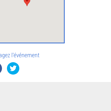
agez l'événement