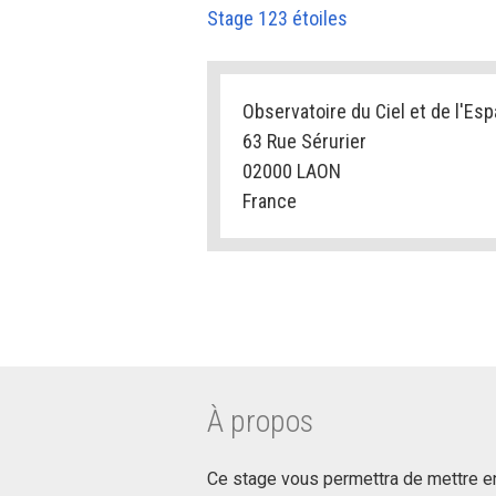
Stage 123 étoiles
Observatoire du Ciel et de l'Es
63 Rue Sérurier
02000 LAON
France
À propos
Ce stage vous permettra de mettre e