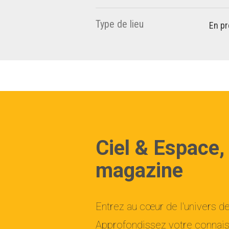
Type de lieu
En pr
Ciel & Espace,
magazine
Entrez au cœur de l'univers d
Approfondissez votre connaiss