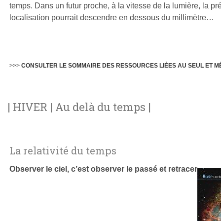
temps. Dans un futur proche, à la vitesse de la lumière, la pr
localisation pourrait descendre en dessous du millimètre…
>>>
CONSULTER LE SOMMAIRE DES RESSOURCES LIÉES AU SEUL ET M
| HIVER | Au delà du temps |
La relativité du temps
Observer le ciel, c’est observer le passé et retracer