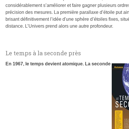
considérablement s’améliorer et faire gagner plusieurs ordr
précision des mesures. La première parallaxe d’étoile put ain
brisant définitivement l’idée d'une sphère d’étoiles fixes, si
distance. L’Univers prend alors une autre profondeur.
Le temps à la seconde près
En 1967, le temps devient atomique. La seconde