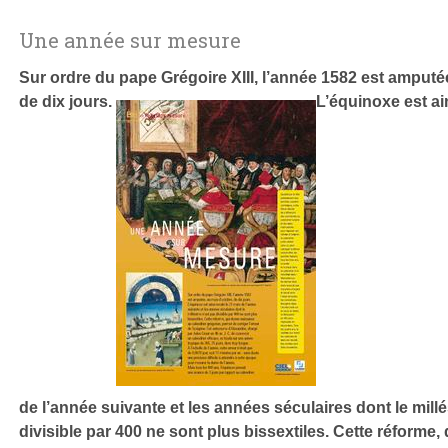
Une année sur mesure
Sur ordre du pape Grégoire XIII, l’année 1582 est amputé
de dix jours.
L’équinoxe est ai
de l’année suivante et les années séculaires dont le mill
divisible par 400 ne sont plus bissextiles. Cette réforme