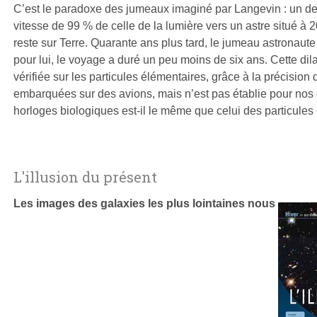
C’est le paradoxe des jumeaux imaginé par Langevin : un de
vitesse de 99 % de celle de la lumière vers un astre situé à 20 
reste sur Terre. Quarante ans plus tard, le jumeau astronaute
pour lui, le voyage a duré un peu moins de six ans. Cette dil
vérifiée sur les particules élémentaires, grâce à la précisio
embarquées sur des avions, mais n’est pas établie pour nos 
horloges biologiques est-il le même que celui des particules
L'illusion du présent
Les images des galaxies les plus lointaines nous