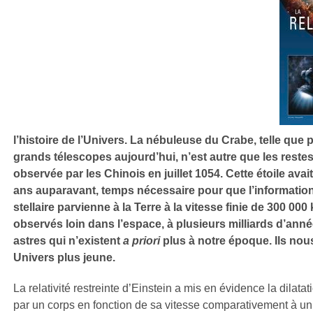
l’histoire de l’Univers. La nébuleuse du Crabe, telle que p
grands télescopes aujourd’hui, n’est autre que les rest
observée par les Chinois en juillet 1054. Cette étoile avai
ans auparavant, temps nécessaire pour que l’informatio
stellaire parvienne à la Terre à la vitesse finie de 300 00
observés loin dans l’espace, à plusieurs milliards d’ann
astres qui n’existent
a priori
plus à notre époque. Ils nou
Univers plus jeune.
La relativité restreinte d’Einstein a mis en évidence la dilat
par un corps en fonction de sa vitesse comparativement à u