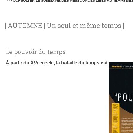
>>>
CONSULTER LE SOMMAIRE DES RESSOURCES LIÉES AU TEMPS ME
| AUTOMNE | Un seul et même temps |
Le pouvoir du temps
À partir du XVe siècle, la bataille du temps est