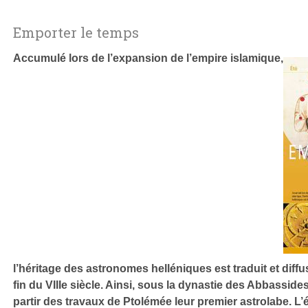
Emporter le temps
Accumulé lors de l’expansion de l’empire islamique,
l’héritage des astronomes helléniques est traduit et diffu
fin du VIIIe siècle. Ainsi, sous la dynastie des Abbasside
partir des travaux de Ptolémée leur premier astrolabe. L’