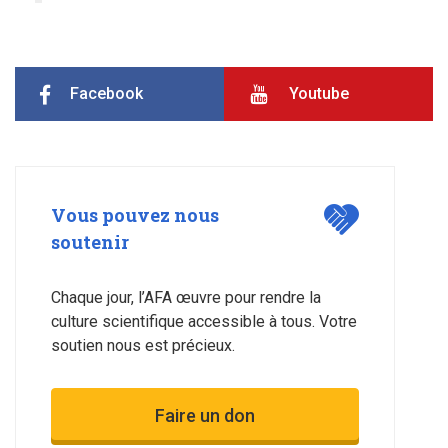
Facebook
Youtube
Vous pouvez nous
soutenir
Chaque jour, l’AFA œuvre pour rendre la
culture scientifique accessible à tous. Votre
soutien nous est précieux.
Faire un don