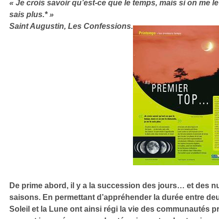
« Je crois savoir qu’est-ce que le temps, mais si on me l
sais plus.* »
Saint Augustin, Les Confessions.
De prime abord, il y a la succession des jours… et des nu
saisons. En permettant d’appréhender la durée entre de
Soleil et la Lune ont ainsi régi la vie des communautés p