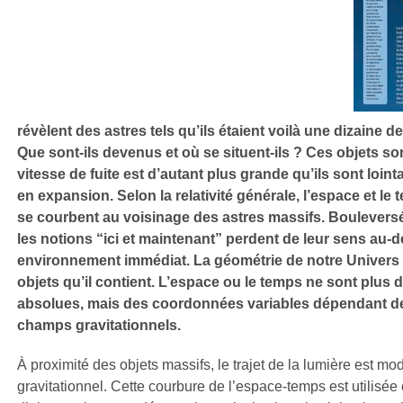
révèlent des astres tels qu’ils étaient voilà une dizaine d
Que sont-ils devenus et où se situent-ils ? Ces objets s
vitesse de fuite est d’autant plus grande qu’ils sont loint
en expansion. Selon la relativité générale, l’espace et le
se courbent au voisinage des astres massifs. Bouleversée
les notions “ici et maintenant” perdent de leur sens au-d
environnement immédiat. La géométrie de notre Univer
objets qu’il contient. L’espace ou le temps ne sont plus
absolues, mais des coordonnées variables dépendant 
champs gravitationnels.
À proximité des objets massifs, le trajet de la lumière est mo
gravitationnel. Cette courbure de l’espace-temps est utili