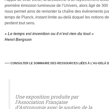
première émission lumineuse de l’Univers, alors âgé de 300
nous permet ainsi de remonter la chaîne des événements ju
temps de Planck, instant limite au-delà duquel les notions d
perdent tout sens.
« Le temps est invention ou il n’est rien du tout »
Henri Bergson
>>>
CONSULTER LE SOMMAIRE DES RESSOURCES LIÉES À L'AU-DELÀ 
Une exposition produite par
l’Association Française
d’Astronomie avec le soutien de la