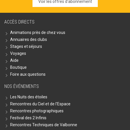
Voir les offres d'abonnement
ACCÈS DIRECTS
Animations près de chez vous
Annuaires des clubs
Stages et séjours
Voyages
Aide
Boutique
Foire aux questions
NOS ÉVÉNEMENTS
Les Nuits des étoiles
Rencontres du Ciel et de l'Espace
Rencontres photographiques
Festival des 2 Infinis
Rencontres Techniques de Valbonne