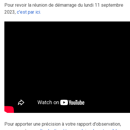
Pour revoir la réunion de démarrage du lundi 11 septembre
2023,
c'est par ici.
Pour apporter une précision à votre rapport d'observation,