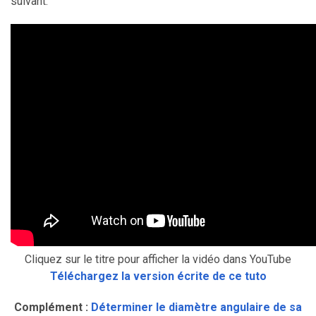
suivant.
Cliquez sur le titre pour afficher la vidéo dans YouTube
Téléchargez la version écrite de ce tuto
Complément :
Déterminer le diamètre angulaire de sa