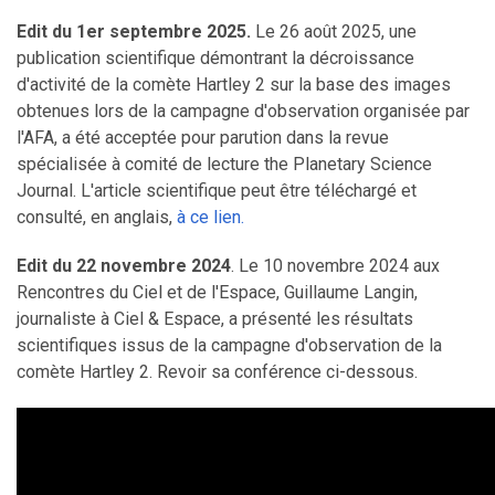
Edit du 1er septembre 2025.
Le 26 août 2025, une
publication scientifique démontrant la décroissance
d'activité de la comète Hartley 2 sur la base des images
obtenues lors de la campagne d'observation organisée par
l'AFA, a été acceptée pour parution dans la revue
spécialisée à comité de lecture the Planetary Science
Journal. L'article scientifique peut être téléchargé et
consulté, en anglais,
à ce lien.
Edit du 22 novembre 2024
. Le 10 novembre 2024 aux
Rencontres du Ciel et de l'Espace, Guillaume Langin,
journaliste à Ciel & Espace, a présenté les résultats
scientifiques issus de la campagne d'observation de la
comète Hartley 2. Revoir sa conférence ci-dessous.