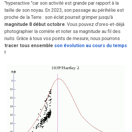
"hyperactive "car son activité est grande par rapport à la
taille de son noyau. En 2023, son passage au périhélie est
proche de la Terre : son éclat pourrait grimper jusqu'à
magnitude 8 début octobre
. Vous pouvez d'ores-et-déjà
photographier la comète et noter sa magnitude au fil des
nuits. Grâce à tous vos points de mesure, nous pourrons
tracer tous ensemble
son évolution au cours du temps
!