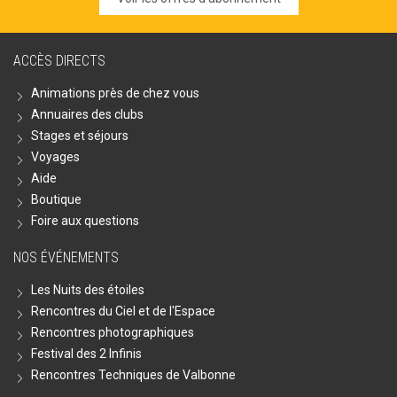
ACCÈS DIRECTS
Animations près de chez vous
Annuaires des clubs
Stages et séjours
Voyages
Aide
Boutique
Foire aux questions
NOS ÉVÉNEMENTS
Les Nuits des étoiles
Rencontres du Ciel et de l'Espace
Rencontres photographiques
Festival des 2 Infinis
Rencontres Techniques de Valbonne