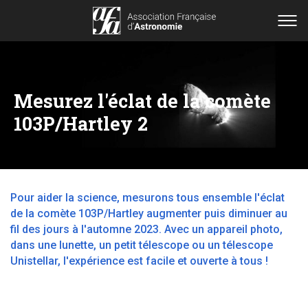
Mesurez l'éclat de la comète
103P/Hartley 2
Pour aider la science, mesurons tous ensemble l'éclat
de la comète 103P/Hartley augmenter puis diminuer au
fil des jours à l'automne 2023. Avec un appareil photo,
dans une lunette, un petit télescope ou un télescope
Unistellar, l'expérience est facile et ouverte à tous !