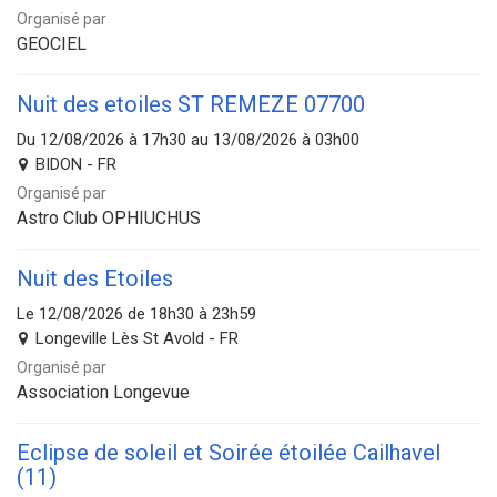
Organisé par
GEOCIEL
Nuit des etoiles ST REMEZE 07700
Du 12/08/2026 à 17h30 au 13/08/2026 à 03h00
BIDON - FR
Organisé par
Astro Club OPHIUCHUS
Nuit des Etoiles
Le 12/08/2026 de 18h30 à 23h59
Longeville Lès St Avold - FR
Organisé par
Association Longevue
Eclipse de soleil et Soirée étoilée Cailhavel
(11)