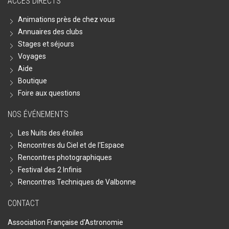
ACCÈS DIRECTS
Animations près de chez vous
Annuaires des clubs
Stages et séjours
Voyages
Aide
Boutique
Foire aux questions
NOS ÉVÉNEMENTS
Les Nuits des étoiles
Rencontres du Ciel et de l'Espace
Rencontres photographiques
Festival des 2 Infinis
Rencontres Techniques de Valbonne
CONTACT
Association Française d'Astronomie