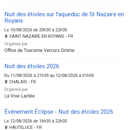
Nuit des étoiles sur l'aqueduc de St Nazaire en
Royans
Le 10/08/2026 de 20h30 à 22h30
SAINT NAZAIRE EN ROYANS - FR
Organisé par
Office de Tourisme Vercors Drôme
Nuit des étoiles 2026
Du 11/08/2026 à 21h30 au 12/08/2026 à 01h00
CHALAIS - FR
Organisé par
La Voie Lactée
Événement Éclipse - Nuit des étoiles 2026
Le 12/08/2026 de 16h30 à 22h30
HAUTELUCE - FR