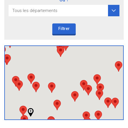
Filtrer