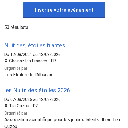
Inscrire votre événement
53 résultats
Nuit des, étoiles filantes
Du 12/08/2021 au 13/08/2026
Chainaz les Frasses - FR
Organisé par
Les Etoiles de l'Albanais
les Nuits des étoiles 2026
Du 07/08/2026 au 12/08/2026
Tizi Ouzou - DZ
Organisé par
Association scientifique pour les jeunes talents Ithran Tizi
Ouzou