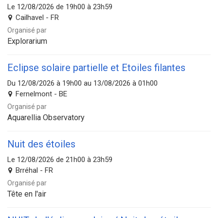
Le 12/08/2026 de 19h00 à 23h59
Cailhavel - FR
Organisé par
Explorarium
Eclipse solaire partielle et Etoiles filantes
Du 12/08/2026 à 19h00 au 13/08/2026 à 01h00
Fernelmont - BE
Organisé par
Aquarellia Observatory
Nuit des étoiles
Le 12/08/2026 de 21h00 à 23h59
Brréhal - FR
Organisé par
Tête en l'air